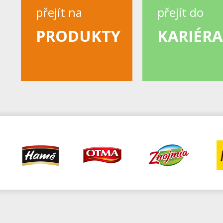
přejít na
přejít do
PRODUKTY
KARIÉRA