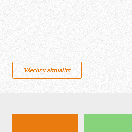
Všechny aktuality