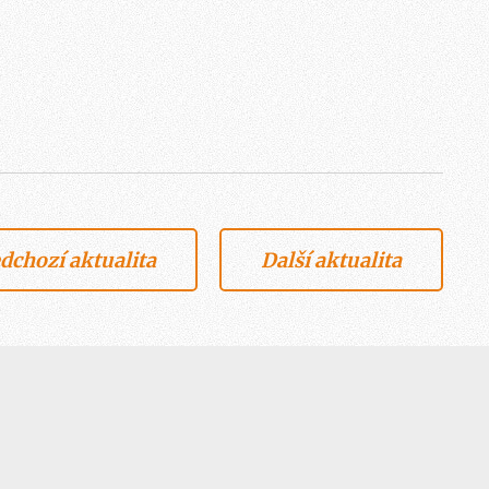
dchozí aktualita
Další aktualita