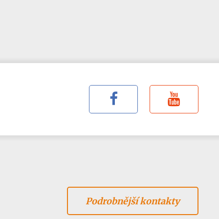
Podrobnější kontakty