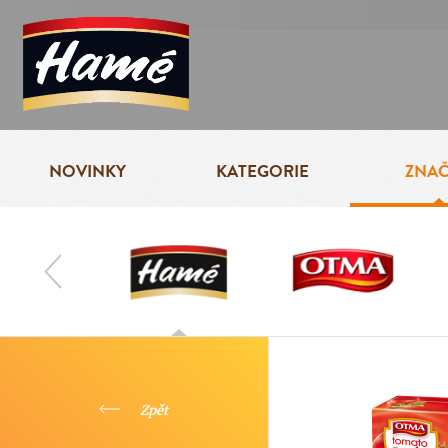
NOVINKY
KATEGORIE
ZNA
Zpět