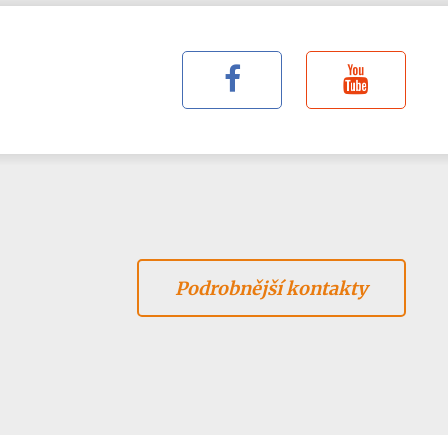
Podrobnější kontakty