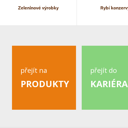
Zeleninové výrobky
Rybí konzerv
přejít na
přejít do
PRODUKTY
KARIÉRA