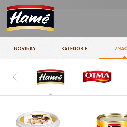
NOVINKY
KATEGORIE
ZNA