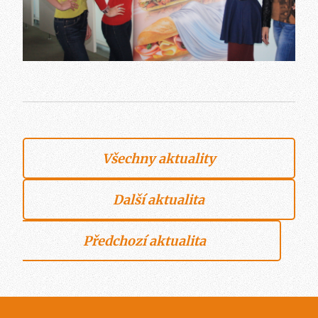
Všechny aktuality
Další aktualita
Předchozí aktualita