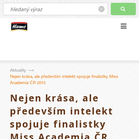
Aktuality
Nejen krása, ale především intelekt spojuje finalistky Miss
Academia ČR 2013
Nejen krása, ale
především intelekt
spojuje finalistky
Miss Academia ČR