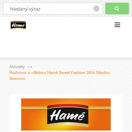
Aktuality
Rozhovor s vítězkou Hamé Sweet Fashion 2014 Nikolou
Susovou