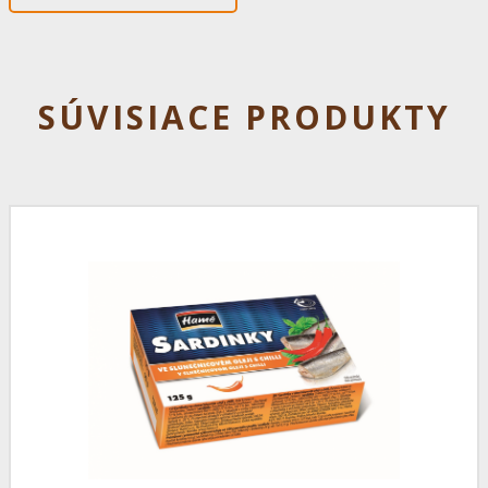
SÚVISIACE PRODUKTY