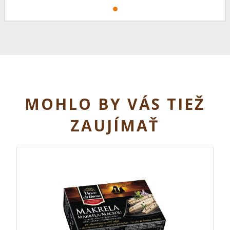
MOHLO BY VÁS TIEŽ
ZAUJÍMAŤ