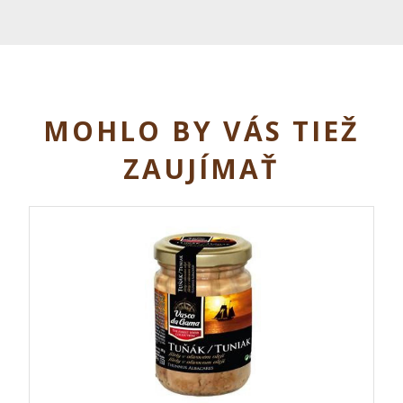
MOHLO BY VÁS TIEŽ
ZAUJÍMAŤ