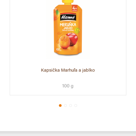
Kapsička Marhuľa a jablko
100 g