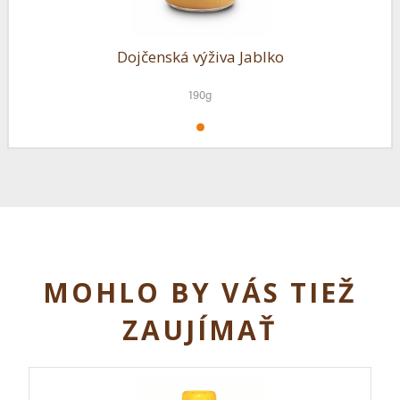
Dojčenská výživa Jablko
190g
MOHLO BY VÁS TIEŽ
ZAUJÍMAŤ