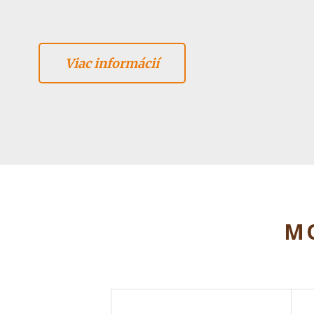
Viac informácií
MO