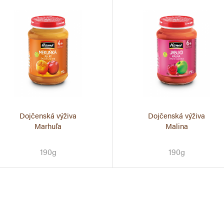
Dojčenská výživa
Dojčenská výživa
Marhuľa
Malina
190g
190g