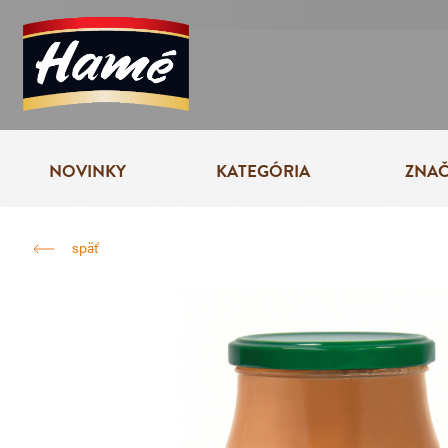
NOVINKY
KATEGÓRIA
ZNA
späť