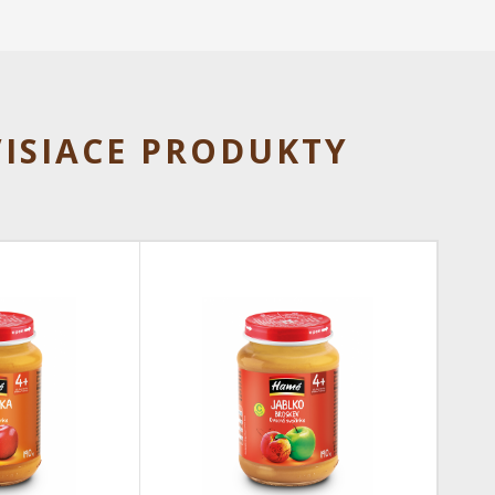
VISIACE PRODUKTY