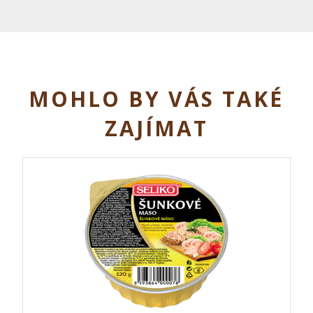
MOHLO BY VÁS TAKÉ
ZAJÍMAT