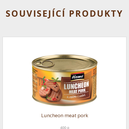
SOUVISEJÍCÍ PRODUKTY
Luncheon meat pork
400 g