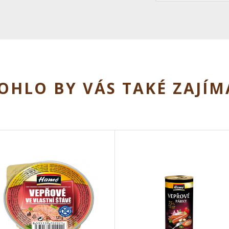
OHLO BY VÁS TAKÉ ZAJÍM