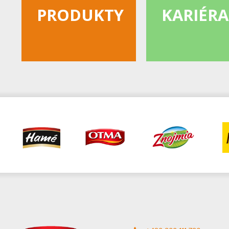
PRODUKTY
KARIÉRA