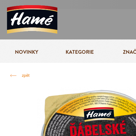
NOVINKY
KATEGORIE
ZNA
zpět