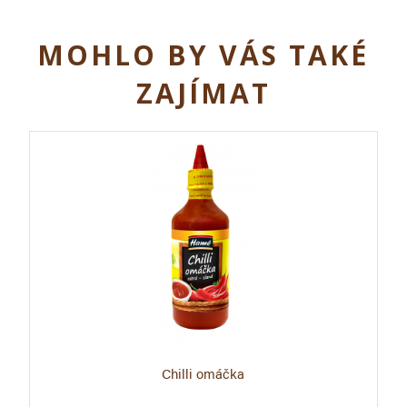
MOHLO BY VÁS TAKÉ
ZAJÍMAT
Chilli omáčka