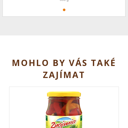
MOHLO BY VÁS TAKÉ
ZAJÍMAT