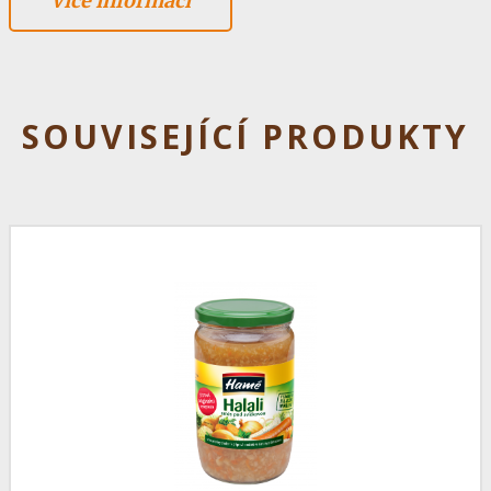
Více informací
SOUVISEJÍCÍ PRODUKTY