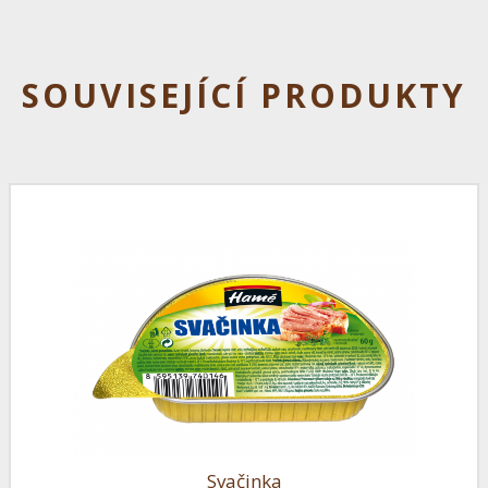
SOUVISEJÍCÍ PRODUKTY
Svačinka