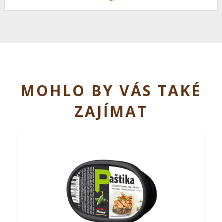
MOHLO BY VÁS TAKÉ
ZAJÍMAT