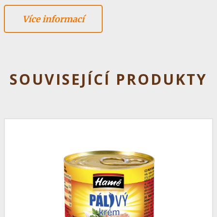
Více informací
SOUVISEJÍCÍ PRODUKTY