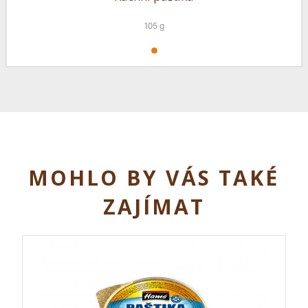
105 g
MOHLO BY VÁS TAKÉ
ZAJÍMAT