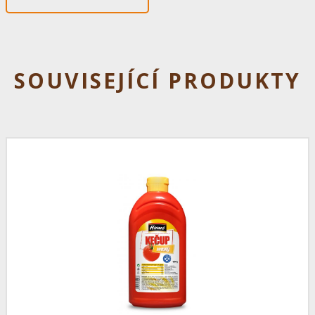
SOUVISEJÍCÍ PRODUKTY