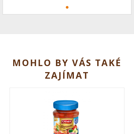
MOHLO BY VÁS TAKÉ
ZAJÍMAT