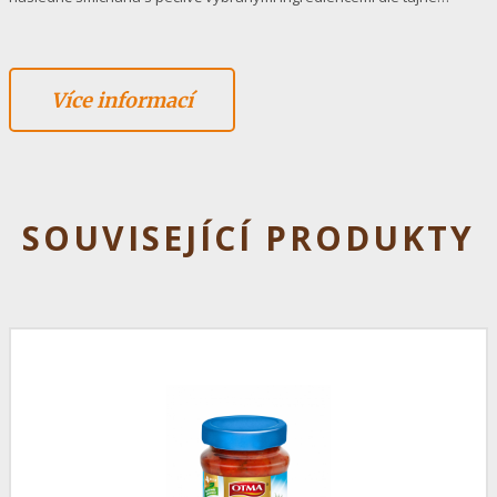
Více informací
SOUVISEJÍCÍ PRODUKTY