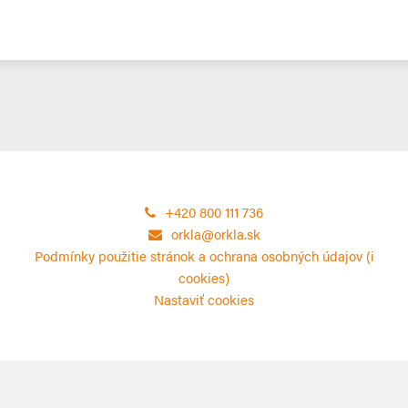
+420 800 111 736
orkla@orkla.sk
Podmínky použitie stránok a ochrana osobných údajov (i
cookies)
Nastaviť cookies