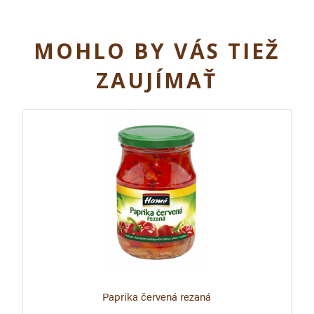
MOHLO BY VÁS TIEŽ
ZAUJÍMAŤ
Paprika červená rezaná