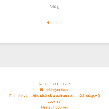
340 g
+420 800 111 736
orkla@orkla.sk
Podmínky použitie stránok a ochrana osobných údajov (i
cookies)
Nastaviť cookies