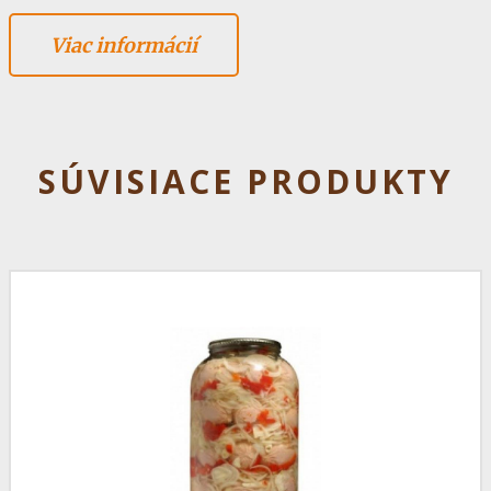
Viac informácií
SÚVISIACE PRODUKTY