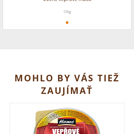
170g
MOHLO BY VÁS TIEŽ
ZAUJÍMAŤ