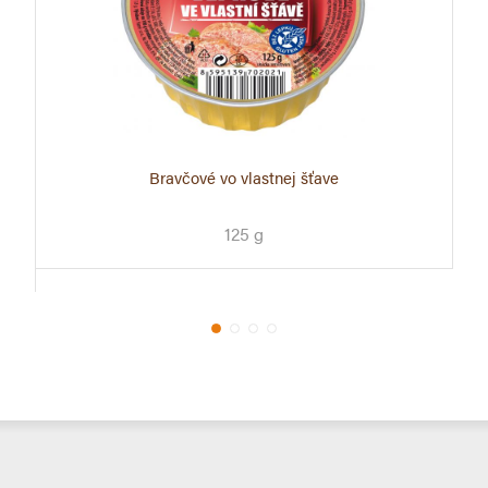
Bravčové vo vlastnej šťave
125 g