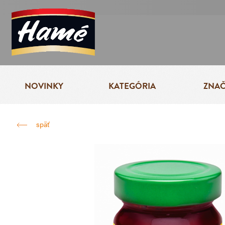
NOVINKY
KATEGÓRIA
ZNA
späť