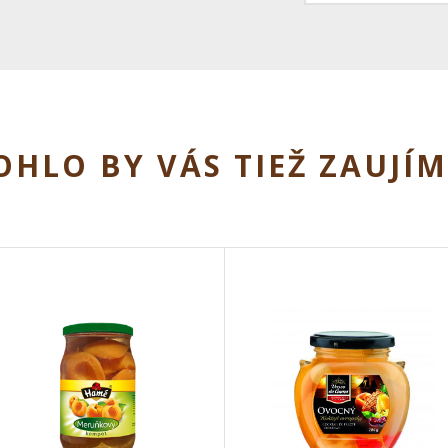
HLO BY VÁS TIEŽ ZAUJÍ