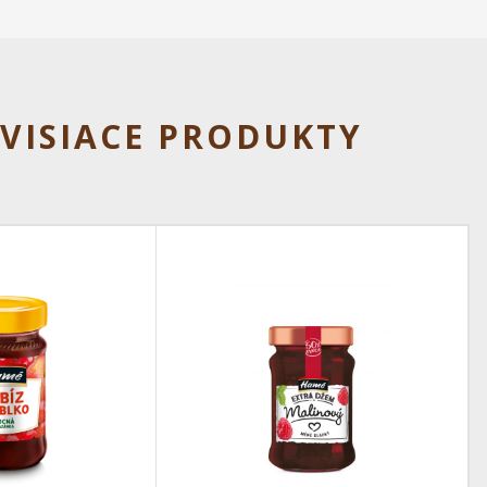
VISIACE PRODUKTY