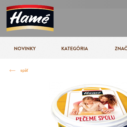
NOVINKY
KATEGÓRIA
ZNA
späť